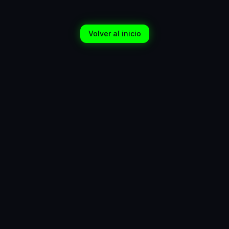
Volver al inicio