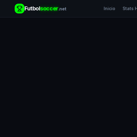
Futbol
soccer
Inicio
Stats 
.net