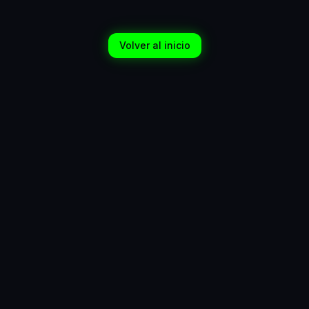
Volver al inicio