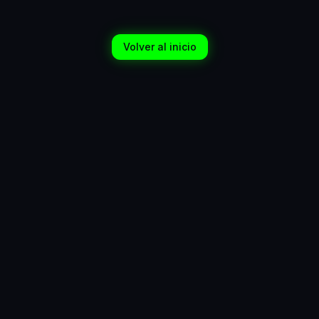
Volver al inicio