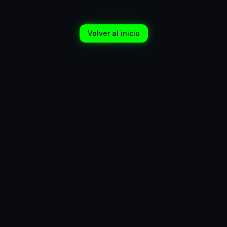
Volver al inicio